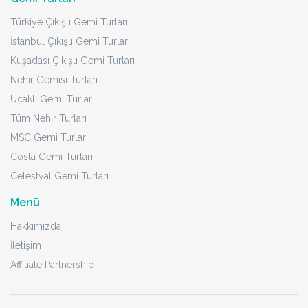
Türkiye Çıkışlı Gemi Turları
İstanbul Çıkışlı Gemi Turları
Kuşadası Çıkışlı Gemi Turları
Nehir Gemisi Turları
Uçaklı Gemi Turları
Tüm Nehir Turları
MSC Gemi Turları
Costa Gemi Turları
Celestyal Gemi Turları
Menü
Hakkımızda
İletişim
Affiliate Partnership