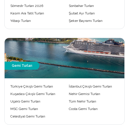
Sömestr Turları 2026
Sonbahar Turları
Kasım Ara Tatil Turları
Şubat Ayı Turları
Yılbaşı Turları
Şeker Bayramı Turları
Gemi Turları
Türkiye Çıkışlı Gemi Turları
İstanbul Çıkışlı Gemi Turları
Kuşadası Çıkışlı Gemi Turları
Nehir Gemisi Turları
Uçaklı Gemi Turları
Tüm Nehir Turları
MSC Gemi Turları
Costa Gemi Turları
Celestyal Gemi Turları