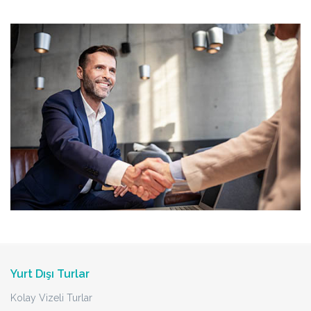
Yurt Dışı Turlar
Kolay Vizeli Turlar