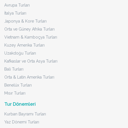
Avrupa Turları
İtalya Turları
Japonya & Kore Turları
Orta ve Güney Afrika Turları
Vietnam & Kamboçya Turları
Kuzey Amerika Turları
Uzakdoğu Turları
Kafkaslar ve Orta Asya Turları
Bali Turları
Orta & Latin Amerika Turları
Benelüx Turları
Mısır Turları
Tur Dönemleri
Kurban Bayramı Turları
Yaz Dönemi Turları