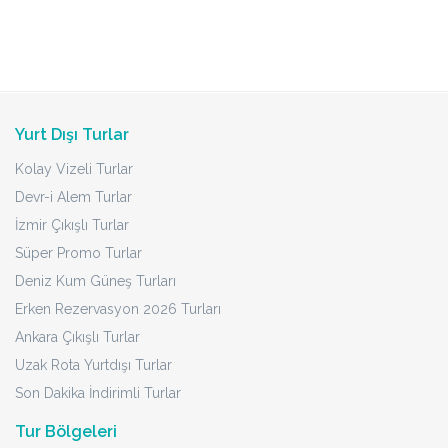
Yurt Dışı Turlar
Kolay Vizeli Turlar
Devr-i Alem Turlar
İzmir Çıkışlı Turlar
Süper Promo Turlar
Deniz Kum Güneş Turları
Erken Rezervasyon 2026 Turları
Ankara Çıkışlı Turlar
Uzak Rota Yurtdışı Turlar
Son Dakika İndirimli Turlar
Tur Bölgeleri