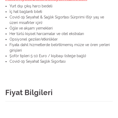
Yurt dışı çıkış harcı bedeli
İç hat bağlantı bileti
Covid-19 Seyahat & Sağlık Sigortası Sürprimi (65+ yaş ve
üzeri misafirler için)
Öğle ve akşam yemekleri
Her türlü kişisel harcamalar ve otel ekstraları
Opsiyonel geziler/etkinlikler
Fiyata dahil hizmetlerde belirtilmemiş müze ve ören yerleri
girişleri
Şoför tipleri 5-10 Euro / kişibaşı (isteğe bağlı)
Covid-19 Seyahat Sağlık Sigortası
Fiyat Bilgileri