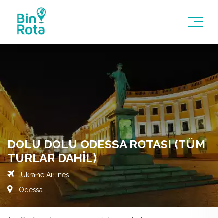
DOLU DOLU ODESSA ROTASI (TÜM
TURLAR DAHIL)
Ukraine Airlines
Odessa