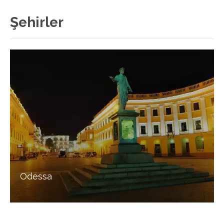
Şehirler
Odessa