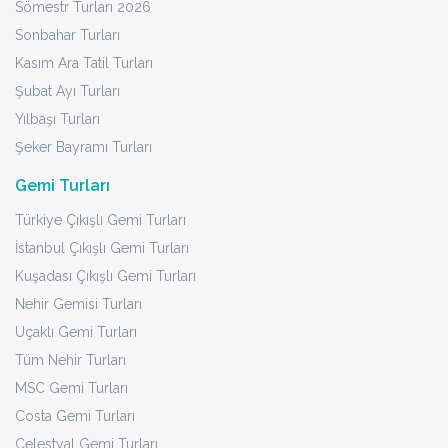
Sömestr Turları 2026
Sonbahar Turları
Kasım Ara Tatil Turları
Şubat Ayı Turları
Yılbaşı Turları
Şeker Bayramı Turları
Gemi Turları
Türkiye Çıkışlı Gemi Turları
İstanbul Çıkışlı Gemi Turları
Kuşadası Çıkışlı Gemi Turları
Nehir Gemisi Turları
Uçaklı Gemi Turları
Tüm Nehir Turları
MSC Gemi Turları
Costa Gemi Turları
Celestyal Gemi Turları