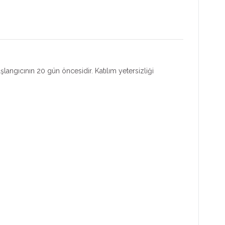
aşlangıcının 20 gün öncesidir. Katılım yetersizliği