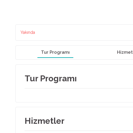
Yakında
Tur Programı
Hizmet
Tur Programı
Hizmetler