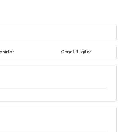
ehirler
Genel Bilgiler