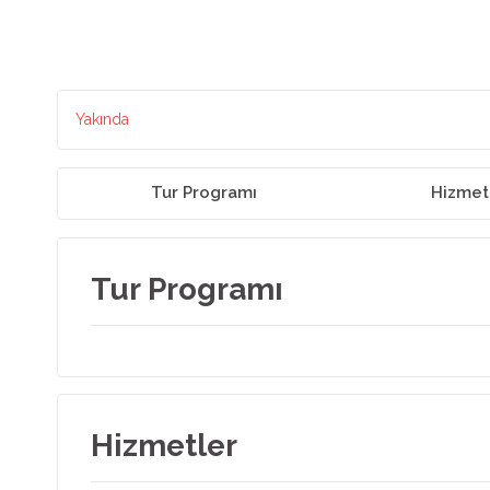
Yakında
Tur Programı
Hizmet
Tur Programı
Hizmetler