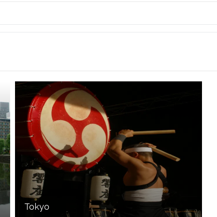
Tokyo