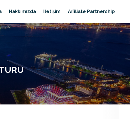
a
Hakkımızda
İletişim
Affiliate Partnership
 TURU