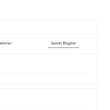
ehirler
Genel Bilgiler