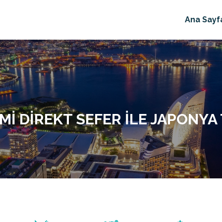
Ana Sayf
I DIREKT SEFER İLE JAPONYA