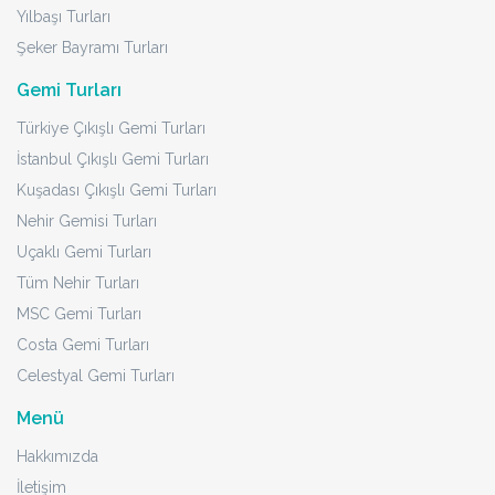
Yılbaşı Turları
Şeker Bayramı Turları
Gemi Turları
Türkiye Çıkışlı Gemi Turları
İstanbul Çıkışlı Gemi Turları
Kuşadası Çıkışlı Gemi Turları
Nehir Gemisi Turları
Uçaklı Gemi Turları
Tüm Nehir Turları
MSC Gemi Turları
Costa Gemi Turları
Celestyal Gemi Turları
Menü
Hakkımızda
İletişim