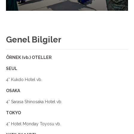
Genel Bilgiler
ÖRNEK (vb.) OTELLER
SEUL
4* Kukdo Hotel vb.
OSAKA
4* Sarasa Shinosaka Hotel vb.
TOKYO
4* Hotel Monday Toyosu vb.