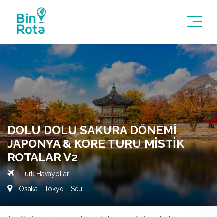
DOLU DOLU SAKURA DÖNEMI
JAPONYA & KORE TURU MISTIK
ROTALAR V2
Türk Havayolları
Osaka - Tokyo - Seul