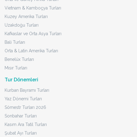
Vietnam & Kamboçya Turları
Kuzey Amerika Turları
Uzakdoğu Turları
Kafkaslar ve Orta Asya Turları
Bali Turları
Orta & Latin Amerika Turları
Benelüx Turları
Mısır Turları
Tur Dönemleri
Kurban Bayramı Turları
Yaz Dönemi Turları
Sömestr Turları 2026
Sonbahar Turları
Kasım Ara Tatil Turları
Şubat Ayı Turları