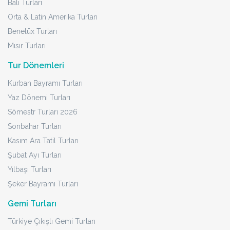
Bali Turları
Orta & Latin Amerika Turları
Benelüx Turları
Mısır Turları
Tur Dönemleri
Kurban Bayramı Turları
Yaz Dönemi Turları
Sömestr Turları 2026
Sonbahar Turları
Kasım Ara Tatil Turları
Şubat Ayı Turları
Yılbaşı Turları
Şeker Bayramı Turları
Gemi Turları
Türkiye Çıkışlı Gemi Turları