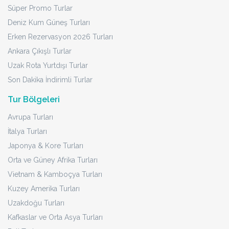
Süper Promo Turlar
Deniz Kum Güneş Turları
Erken Rezervasyon 2026 Turları
Ankara Çıkışlı Turlar
Uzak Rota Yurtdışı Turlar
Son Dakika İndirimli Turlar
Tur Bölgeleri
Avrupa Turları
İtalya Turları
Japonya & Kore Turları
Orta ve Güney Afrika Turları
Vietnam & Kamboçya Turları
Kuzey Amerika Turları
Uzakdoğu Turları
Kafkaslar ve Orta Asya Turları