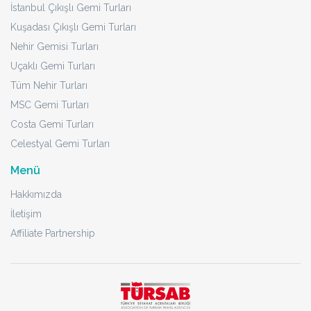
İstanbul Çıkışlı Gemi Turları
Kuşadası Çıkışlı Gemi Turları
Nehir Gemisi Turları
Uçaklı Gemi Turları
Tüm Nehir Turları
MSC Gemi Turları
Costa Gemi Turları
Celestyal Gemi Turları
Menü
Hakkımızda
İletişim
Affiliate Partnership