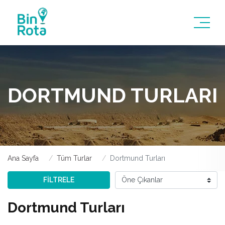
DORTMUND TURLARI
Ana Sayfa
Tüm Turlar
Dortmund Turları
FİLTRELE
Dortmund Turları