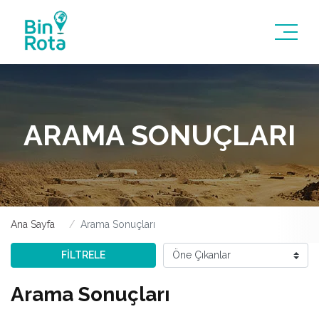
ARAMA SONUÇLARI
Ana Sayfa
Arama Sonuçları
FİLTRELE
Arama Sonuçları