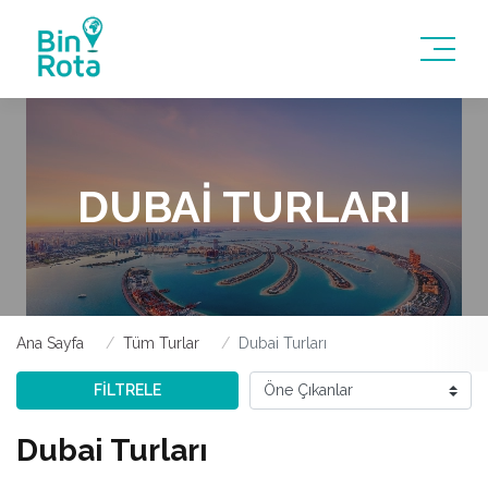
DUBAI TURLARI
Ana Sayfa
Tüm Turlar
Dubai Turları
FİLTRELE
Dubai Turları