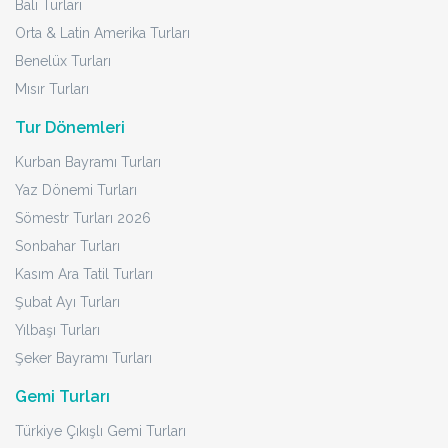
Bali Turları
Orta & Latin Amerika Turları
Benelüx Turları
Mısır Turları
Tur Dönemleri
Kurban Bayramı Turları
Yaz Dönemi Turları
Sömestr Turları 2026
Sonbahar Turları
Kasım Ara Tatil Turları
Şubat Ayı Turları
Yılbaşı Turları
Şeker Bayramı Turları
Gemi Turları
Türkiye Çıkışlı Gemi Turları