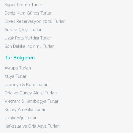
Süper Promo Turlar
Deniz Kum Güneş Turları
Erken Rezervasyon 2026 Turları
Ankara Çıkışlı Turlar
Uzak Rota Yurtdışı Turlar
Son Dakika İndirimli Turlar
Tur Bölgeleri
Avrupa Turları
İtalya Turları
Japonya & Kore Turları
Orta ve Güney Afrika Turları
Vietnam & Kamboçya Turları
Kuzey Amerika Turları
Uzakdoğu Turları
Kafkaslar ve Orta Asya Turları