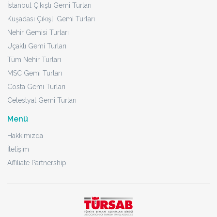
İstanbul Çıkışlı Gemi Turları
Kuşadası Çıkışlı Gemi Turları
Nehir Gemisi Turları
Uçaklı Gemi Turları
Tüm Nehir Turları
MSC Gemi Turları
Costa Gemi Turları
Celestyal Gemi Turları
Menü
Hakkımızda
İletişim
Affiliate Partnership