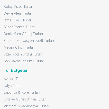
Kolay Vizeli Turlar
Devr-i Alem Turlar
İzmir Çıkışlı Turlar
Süper Promo Turlar
Deniz Kum Güneş Turları
Erken Rezervasyon 2026 Turları
Ankara Çıkışlı Turlar
Uzak Rota Yurtdışı Turlar
Son Dakika İndirimli Turlar
Tur Bölgeleri
Avrupa Turları
İtalya Turları
Japonya & Kore Turları
Orta ve Güney Afrika Turları
Vietnam & Kamboçya Turları