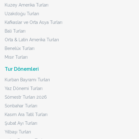
Kuzey Amerika Turları
Uzakdoğu Turları
Kafkaslar ve Orta Asya Turları
Bali Turları
Orta & Latin Amerika Turları
Benelüx Turları
Mısır Turları
Tur Dönemleri
Kurban Bayramı Turları
Yaz Dönemi Turları
Sömestr Turları 2026
Sonbahar Turları
Kasım Ara Tatil Turları
Şubat Ayı Turları
Yılbaşı Turları