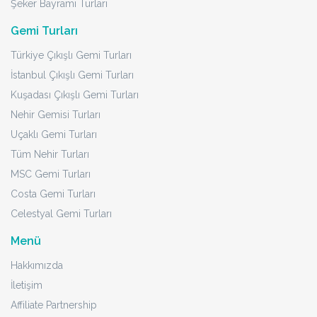
Şeker Bayramı Turları
Gemi Turları
Türkiye Çıkışlı Gemi Turları
İstanbul Çıkışlı Gemi Turları
Kuşadası Çıkışlı Gemi Turları
Nehir Gemisi Turları
Uçaklı Gemi Turları
Tüm Nehir Turları
MSC Gemi Turları
Costa Gemi Turları
Celestyal Gemi Turları
Menü
Hakkımızda
İletişim
Affiliate Partnership