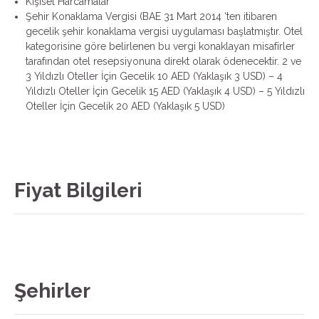
Kişisel Harcamalar
Şehir Konaklama Vergisi (BAE 31 Mart 2014 ‘ten itibaren
gecelik şehir konaklama vergisi uygulaması başlatmıştır. Otel
kategorisine göre belirlenen bu vergi konaklayan misafirler
tarafından otel resepsiyonuna direkt olarak ödenecektir. 2 ve
3 Yıldızlı Oteller İçin Gecelik 10 AED (Yaklaşık 3 USD) – 4
Yıldızlı Oteller İçin Gecelik 15 AED (Yaklaşık 4 USD) – 5 Yıldızlı
Oteller İçin Gecelik 20 AED (Yaklaşık 5 USD)
Fiyat Bilgileri
Şehirler