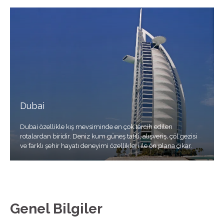
Dubai
Dubai özellikle kış mevsiminde en çok tercih edilen
rotalardan biridir. Deniz kum güneş tatili, alışveriş, çöl gezisi
ve farklı şehir hayatı deneyimi özellikleri ile ön plana çıkar.
Genel Bilgiler