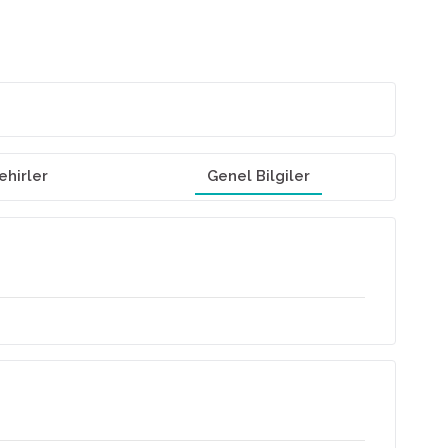
ehirler
Genel Bilgiler