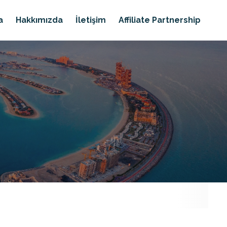
a
Hakkımızda
İletişim
Affiliate Partnership