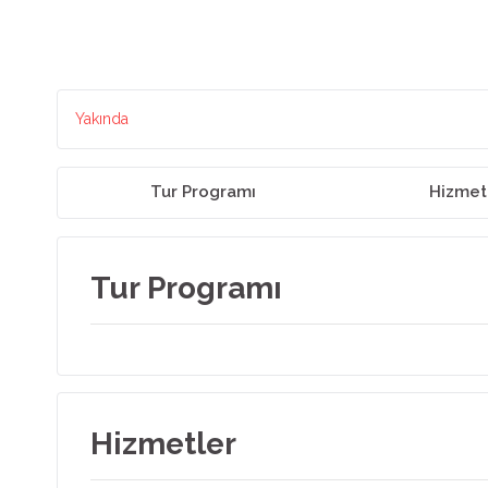
Yakında
Tur Programı
Hizmet
Tur Programı
Hizmetler