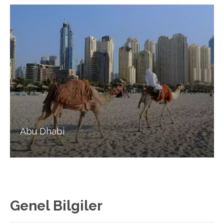
Abu Dhabi
Genel Bilgiler