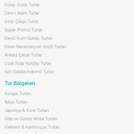
Kolay Vizeli Turlar
Devr-i Alem Turlar
İzmir Çıkışlı Turlar
Süper Promo Turlar
Deniz Kum Güneş Turları
Erken Rezervasyon 2026 Turları
Ankara Çıkışlı Turlar
Uzak Rota Yurtdışı Turlar
Son Dakika İndirimli Turlar
Tur Bölgeleri
Avrupa Turları
İtalya Turları
Japonya & Kore Turları
Orta ve Güney Afrika Turları
Vietnam & Kamboçya Turları