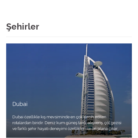
Şehirler
Dubai
Dubai özellikle kış mevsiminde en çok tercih edilen
rotalardan biridir. Deniz kum güneş tatili, alışveriş, çöl gezisi
ve farklı şehir hayatı deneyimi özellikleri ile ön plana çıkar.