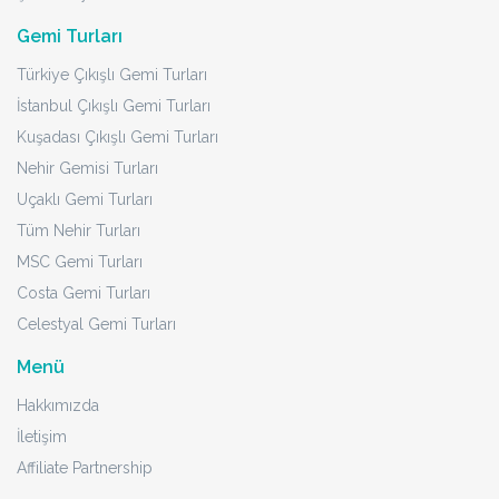
Gemi Turları
Türkiye Çıkışlı Gemi Turları
İstanbul Çıkışlı Gemi Turları
Kuşadası Çıkışlı Gemi Turları
Nehir Gemisi Turları
Uçaklı Gemi Turları
Tüm Nehir Turları
MSC Gemi Turları
Costa Gemi Turları
Celestyal Gemi Turları
Menü
Hakkımızda
İletişim
Affiliate Partnership