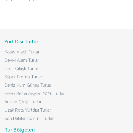
Yurt Dışı Turlar
Kolay Vizeli Turlar
Devr-i Alem Turlar
İzmir Çıkışlı Turlar
Süper Promo Turlar
Deniz Kum Güneş Turları
Erken Rezervasyon 2026 Turları
Ankara Çıkışlı Turlar
Uzak Rota Yurtdışı Turlar
Son Dakika İndirimli Turlar
Tur Bölgeleri