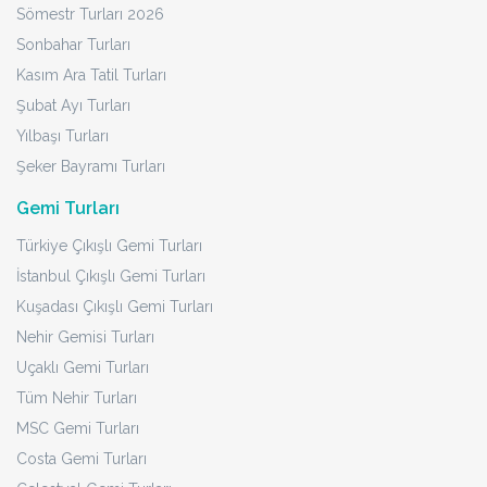
Sömestr Turları 2026
Sonbahar Turları
Kasım Ara Tatil Turları
Şubat Ayı Turları
Yılbaşı Turları
Şeker Bayramı Turları
Gemi Turları
Türkiye Çıkışlı Gemi Turları
İstanbul Çıkışlı Gemi Turları
Kuşadası Çıkışlı Gemi Turları
Nehir Gemisi Turları
Uçaklı Gemi Turları
Tüm Nehir Turları
MSC Gemi Turları
Costa Gemi Turları