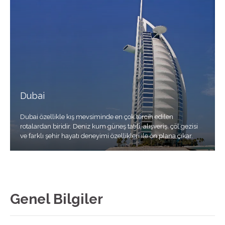
Dubai
Dubai özellikle kış mevsiminde en çok tercih edilen
rotalardan biridir. Deniz kum güneş tatili, alışveriş, çöl gezisi
ve farklı şehir hayatı deneyimi özellikleri ile ön plana çıkar.
Genel Bilgiler