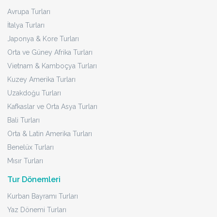
Avrupa Turları
İtalya Turları
Japonya & Kore Turları
Orta ve Güney Afrika Turları
Vietnam & Kamboçya Turları
Kuzey Amerika Turları
Uzakdoğu Turları
Kafkaslar ve Orta Asya Turları
Bali Turları
Orta & Latin Amerika Turları
Benelüx Turları
Mısır Turları
Tur Dönemleri
Kurban Bayramı Turları
Yaz Dönemi Turları