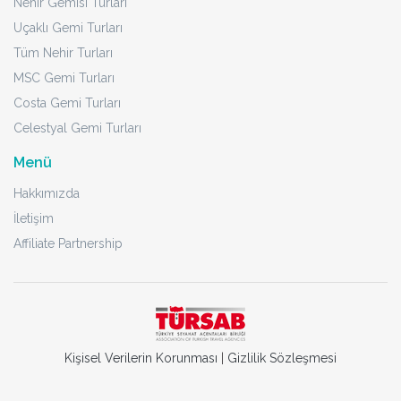
Nehir Gemisi Turları
Uçaklı Gemi Turları
Tüm Nehir Turları
MSC Gemi Turları
Costa Gemi Turları
Celestyal Gemi Turları
Menü
Hakkımızda
İletişim
Affiliate Partnership
Kişisel Verilerin Korunması
|
Gizlilik Sözleşmesi