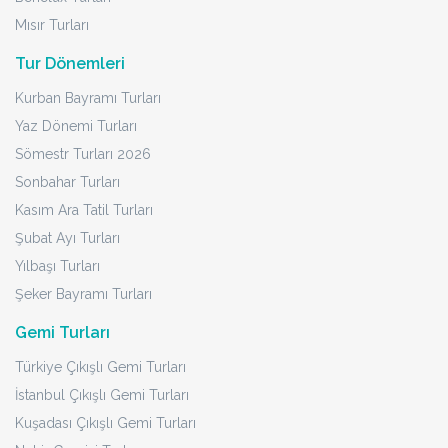
Mısır Turları
Tur Dönemleri
Kurban Bayramı Turları
Yaz Dönemi Turları
Sömestr Turları 2026
Sonbahar Turları
Kasım Ara Tatil Turları
Şubat Ayı Turları
Yılbaşı Turları
Şeker Bayramı Turları
Gemi Turları
Türkiye Çıkışlı Gemi Turları
İstanbul Çıkışlı Gemi Turları
Kuşadası Çıkışlı Gemi Turları