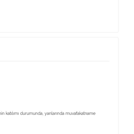
sinin katılımı durumunda, yanlarında muvafakatname