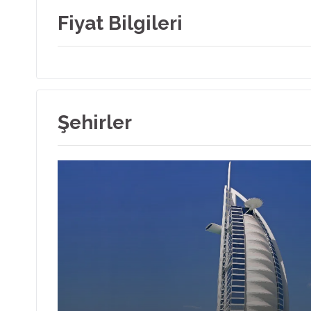
Fiyat Bilgileri
Şehirler