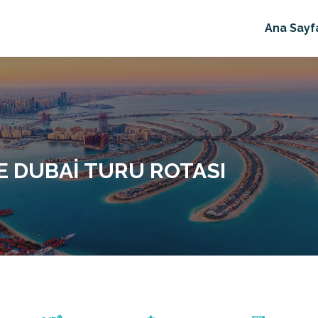
Ana Sayf
E DUBAI TURU ROTASI