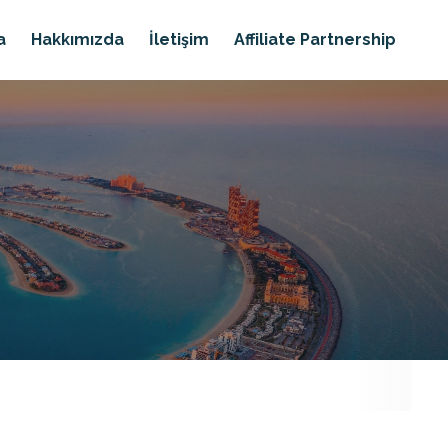
a
Hakkımızda
İletişim
Affiliate Partnership