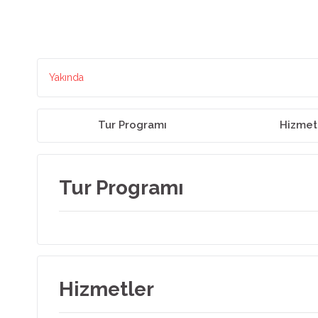
Yakında
Tur Programı
Hizmet
Tur Programı
Hizmetler