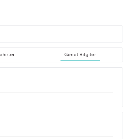
ehirler
Genel Bilgiler