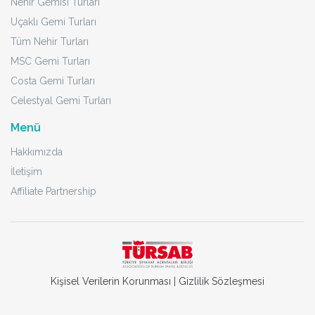
Nehir Gemisi Turları
Uçaklı Gemi Turları
Tüm Nehir Turları
MSC Gemi Turları
Costa Gemi Turları
Celestyal Gemi Turları
Menü
Hakkımızda
İletişim
Affiliate Partnership
Kişisel Verilerin Korunması
|
Gizlilik Sözleşmesi