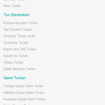
Mısır Turları
Tur Dönemleri
Kurban Bayramı Turları
Yaz Dönemi Turları
Sömestr Turları 2026
Sonbahar Turları
Kasım Ara Tatil Turları
Şubat Ayı Turları
Yılbaşı Turları
Şeker Bayramı Turları
Gemi Turları
Türkiye Çıkışlı Gemi Turları
İstanbul Çıkışlı Gemi Turları
Kuşadası Çıkışlı Gemi Turları