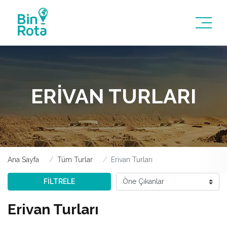
ERIVAN TURLARI
Ana Sayfa
Tüm Turlar
Erivan Turları
FİLTRELE
Erivan Turları