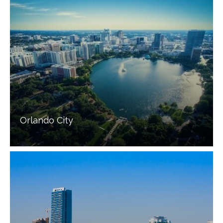
Orlando City