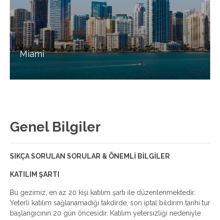
Miami
Genel Bilgiler
SIKÇA SORULAN SORULAR & ÖNEMLİ BİLGİLER
KATILIM ŞARTI
Bu gezimiz, en az 20 kişi katılım şartı ile düzenlenmektedir.
Yeterli katılım sağlanamadığı takdirde, son iptal bildirim tarihi tur
başlangıcının 20 gün öncesidir. Katılım yetersizliği nedeniyle