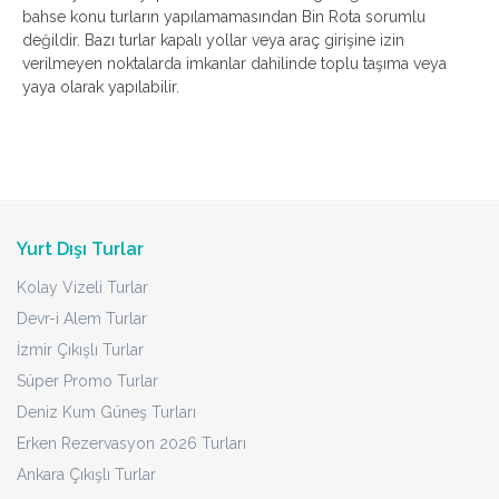
bahse konu turların yapılamamasından Bin Rota sorumlu
değildir. Bazı turlar kapalı yollar veya araç girişine izin
verilmeyen noktalarda imkanlar dahilinde toplu taşıma veya
yaya olarak yapılabilir.
Yurt Dışı Turlar
Kolay Vizeli Turlar
Devr-i Alem Turlar
İzmir Çıkışlı Turlar
Süper Promo Turlar
Deniz Kum Güneş Turları
Erken Rezervasyon 2026 Turları
Ankara Çıkışlı Turlar