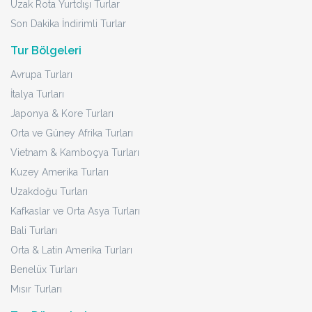
Uzak Rota Yurtdışı Turlar
Son Dakika İndirimli Turlar
Tur Bölgeleri
Avrupa Turları
İtalya Turları
Japonya & Kore Turları
Orta ve Güney Afrika Turları
Vietnam & Kamboçya Turları
Kuzey Amerika Turları
Uzakdoğu Turları
Kafkaslar ve Orta Asya Turları
Bali Turları
Orta & Latin Amerika Turları
Benelüx Turları
Mısır Turları