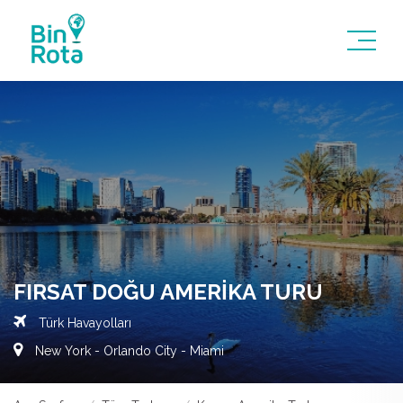
FIRSAT DOĞU AMERIKA TURU
Türk Havayolları
New York - Orlando City - Miami