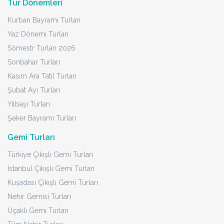
Tur Dönemleri
Kurban Bayramı Turları
Yaz Dönemi Turları
Sömestr Turları 2026
Sonbahar Turları
Kasım Ara Tatil Turları
Şubat Ayı Turları
Yılbaşı Turları
Şeker Bayramı Turları
Gemi Turları
Türkiye Çıkışlı Gemi Turları
İstanbul Çıkışlı Gemi Turları
Kuşadası Çıkışlı Gemi Turları
Nehir Gemisi Turları
Uçaklı Gemi Turları