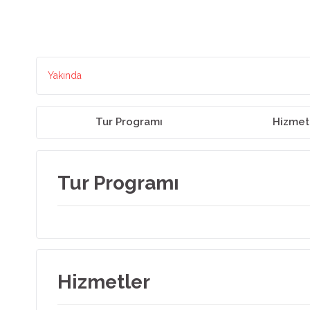
Yakında
Tur Programı
Hizmet
Tur Programı
Hizmetler