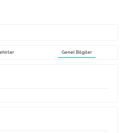
ehirler
Genel Bilgiler