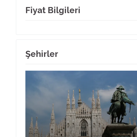
Fiyat Bilgileri
Şehirler