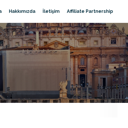
a
Hakkımızda
İletişim
Affiliate Partnership