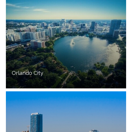
Orlando City