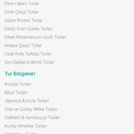
Devr-i Alem Turlar
İzmir Çıkışlı Turlar
Süper Promo Turlar
Deniz Kum Güneş Turları
Erken Rezervasyon 2026 Turları
Ankara Çıkışlı Turlar
Uzak Rota Yurtdışı Turlar
Son Dakika İndirimli Turlar
Tur Bölgeleri
Avrupa Turları
İtalya Turları
Japonya & Kore Turları
Orta ve Güney Afrika Turları
Vietnam & Kamboçya Turları
Kuzey Amerika Turları