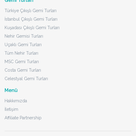
Gemi Turları
Türkiye Çıkışlı Gemi Turları
İstanbul Çıkışlı Gemi Turları
Kuşadası Çıkışlı Gemi Turları
Nehir Gemisi Turları
Uçaklı Gemi Turları
Tüm Nehir Turları
MSC Gemi Turları
Costa Gemi Turları
Celestyal Gemi Turları
Menü
Hakkımızda
İletişim
Affiliate Partnership