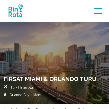
FIRSAT MIAMI & ORLANDO TURU
Türk Havayolları
Orlando City - Miami