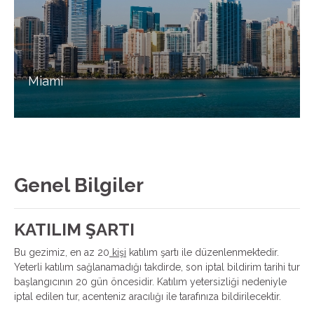
Miami
Genel Bilgiler
KATILIM ŞARTI
Bu gezimiz, en az 20
kişi
katılım şartı ile düzenlenmektedir.
Yeterli katılım sağlanamadığı takdirde, son iptal bildirim tarihi tur
başlangıcının 20 gün öncesidir. Katılım yetersizliği nedeniyle
iptal edilen tur, acenteniz aracılığı ile tarafınıza bildirilecektir.