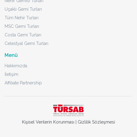
Nehir Gemisi Turları
Uçaklı Gemi Turları
Tüm Nehir Turları
MSC Gemi Turları
Costa Gemi Turları
Celestyal Gemi Turları
Menü
Hakkımızda
İletişim
Affiliate Partnership
Kişisel Verilerin Korunması
|
Gizlilik Sözleşmesi