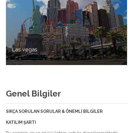
Las vegas
Genel Bilgiler
SIKÇA SORULAN SORULAR & ÖNEMLİ BİLGİLER
KATILIM ŞARTI