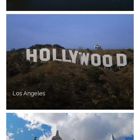
Los Angeles