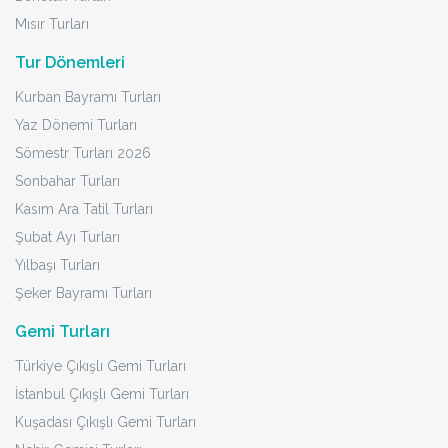
Mısır Turları
Tur Dönemleri
Kurban Bayramı Turları
Yaz Dönemi Turları
Sömestr Turları 2026
Sonbahar Turları
Kasım Ara Tatil Turları
Şubat Ayı Turları
Yılbaşı Turları
Şeker Bayramı Turları
Gemi Turları
Türkiye Çıkışlı Gemi Turları
İstanbul Çıkışlı Gemi Turları
Kuşadası Çıkışlı Gemi Turları