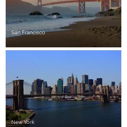
San Francisco
New York