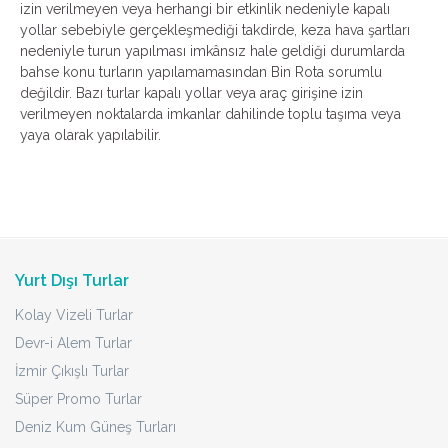
izin verilmeyen veya herhangi bir etkinlik nedeniyle kapalı
yollar sebebiyle gerçekleşmediği takdirde, keza hava şartları
nedeniyle turun yapılması imkânsız hale geldiği durumlarda
bahse konu turların yapılamamasından Bin Rota sorumlu
değildir. Bazı turlar kapalı yollar veya araç girişine izin
verilmeyen noktalarda imkanlar dahilinde toplu taşıma veya
yaya olarak yapılabilir.
Yurt Dışı Turlar
Kolay Vizeli Turlar
Devr-i Alem Turlar
İzmir Çıkışlı Turlar
Süper Promo Turlar
Deniz Kum Güneş Turları