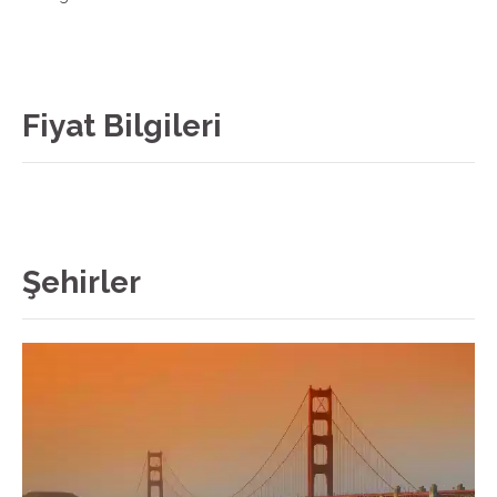
Fiyat Bilgileri
Şehirler