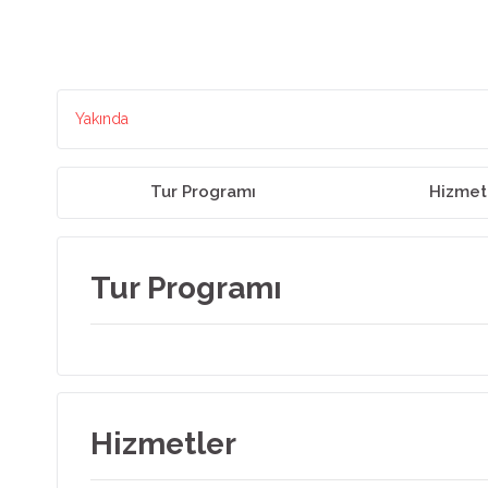
Yakında
Tur Programı
Hizmet
Tur Programı
Hizmetler