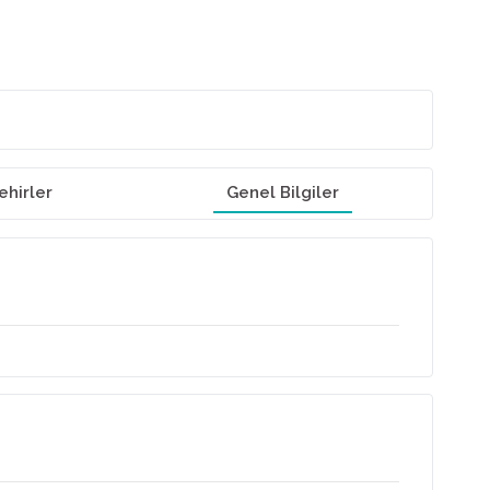
ehirler
Genel Bilgiler