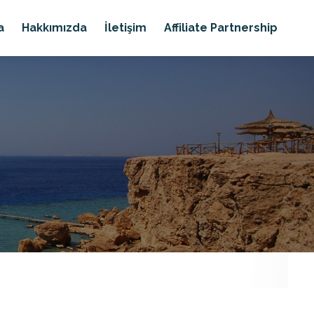
a
Hakkımızda
İletişim
Affiliate Partnership