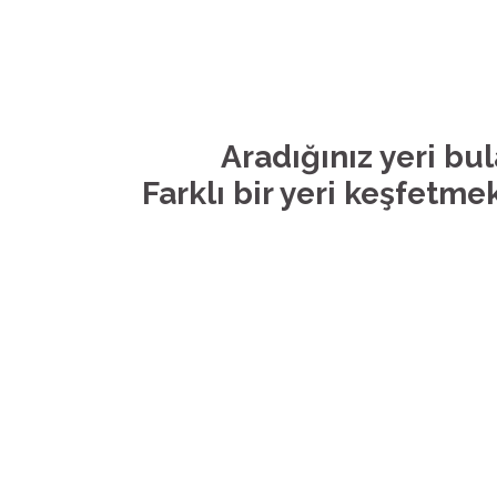
Aradığınız yeri bu
Farklı bir yeri keşfetmek