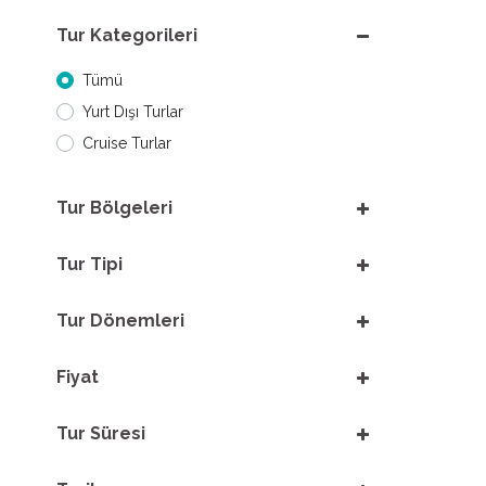
Tur Kategorileri
Tümü
Yurt Dışı Turlar
Cruise Turlar
Tur Bölgeleri
Tur Tipi
Tur Dönemleri
Fiyat
Tur Süresi