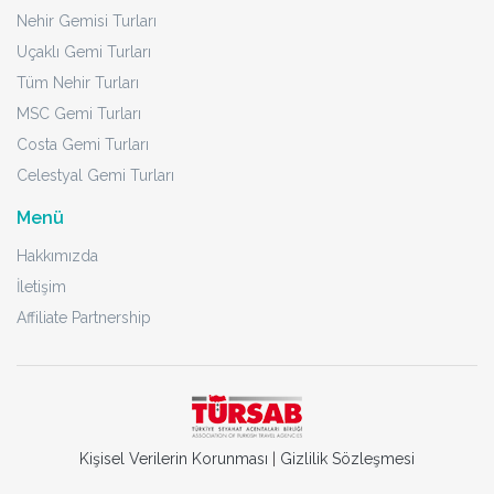
Nehir Gemisi Turları
Uçaklı Gemi Turları
Tüm Nehir Turları
MSC Gemi Turları
Costa Gemi Turları
Celestyal Gemi Turları
Menü
Hakkımızda
İletişim
Affiliate Partnership
Kişisel Verilerin Korunması
|
Gizlilik Sözleşmesi