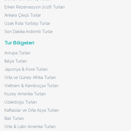
Erken Rezervasyon 2026 Turları
Ankara Çıkışlı Turlar
Uzak Rota Yurtdışı Turlar
Son Dakika İndirimli Turlar
Tur Bölgeleri
Avrupa Turları
İtalya Turları
Japonya & Kore Turları
Orta ve Güney Afrika Turları
Vietnam & Kamboçya Turları
Kuzey Amerika Turları
Uzakdoğu Turları
Kafkaslar ve Orta Asya Turları
Bali Turları
Orta & Latin Amerika Turları