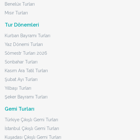
Benelüx Turları
Mısır Turları
Tur Dönemleri
Kurban Bayramı Turları
Yaz Dönemi Turları
Sömestr Turları 2026
Sonbahar Turları
Kasım Ara Tatil Turları
Şubat Ayı Turları
Yılbaşı Turları
Şeker Bayramı Turları
Gemi Turları
Türkiye Çıkışlı Gemi Turları
İstanbul Çıkışlı Gemi Turları
Kuşadası Çıkışlı Gemi Turları