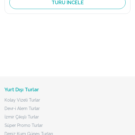
TURU İNCELE
Yurt Dışı Turlar
Kolay Vizeli Turlar
Devr-i Alem Turlar
İzmir Çıkışlı Turlar
Süper Promo Turlar
Deniz Kum Güneş Turları