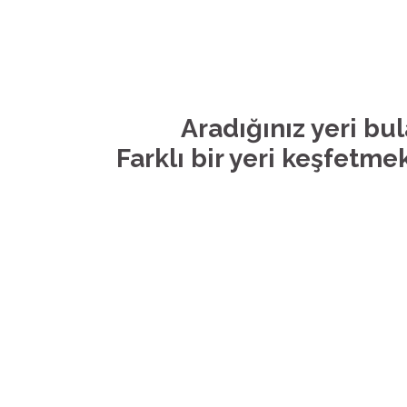
Aradığınız yeri bu
Farklı bir yeri keşfetmek