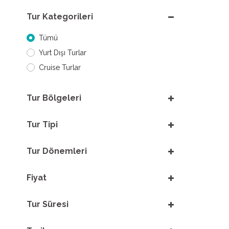
Tur Kategorileri
Tümü
Yurt Dışı Turlar
Cruise Turlar
Tur Bölgeleri
Tur Tipi
Tur Dönemleri
Fiyat
Tur Süresi