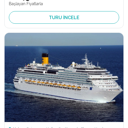
Başlayan Fiyatlarla
TURU İNCELE