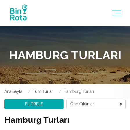
HAMBURG TURLARI
Ana Sayfa
Tüm Turlar
Hamburg Turları
FİLTRELE
Hamburg Turları