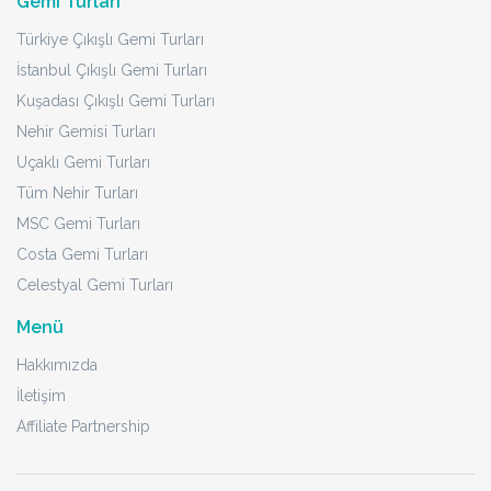
Gemi Turları
Türkiye Çıkışlı Gemi Turları
İstanbul Çıkışlı Gemi Turları
Kuşadası Çıkışlı Gemi Turları
Nehir Gemisi Turları
Uçaklı Gemi Turları
Tüm Nehir Turları
MSC Gemi Turları
Costa Gemi Turları
Celestyal Gemi Turları
Menü
Hakkımızda
İletişim
Affiliate Partnership