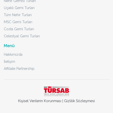
Nehir Gemisi Turları
Uçaklı Gemi Turları
Tüm Nehir Turları
MSC Gemi Turları
Costa Gemi Turları
Celestyal Gemi Turları
Menü
Hakkımızda
İletişim
Affiliate Partnership
Kişisel Verilerin Korunması
|
Gizlilik Sözleşmesi