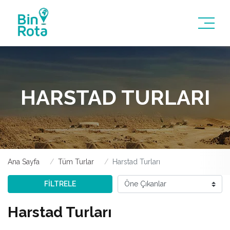
HARSTAD TURLARI
Ana Sayfa
Tüm Turlar
Harstad Turları
FİLTRELE
Harstad Turları