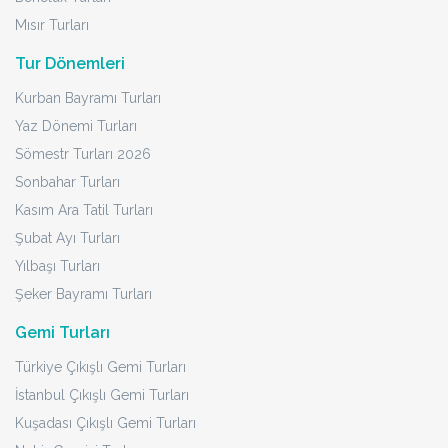
Mısır Turları
Tur Dönemleri
Kurban Bayramı Turları
Yaz Dönemi Turları
Sömestr Turları 2026
Sonbahar Turları
Kasım Ara Tatil Turları
Şubat Ayı Turları
Yılbaşı Turları
Şeker Bayramı Turları
Gemi Turları
Türkiye Çıkışlı Gemi Turları
İstanbul Çıkışlı Gemi Turları
Kuşadası Çıkışlı Gemi Turları