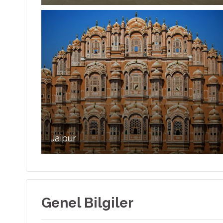
Jaipur
Genel Bilgiler