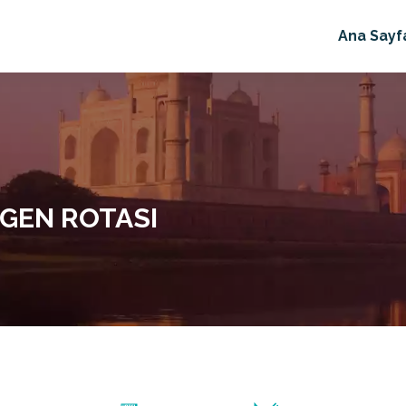
Ana Sayf
ÇGEN ROTASI