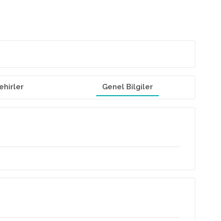
ehirler
Genel Bilgiler