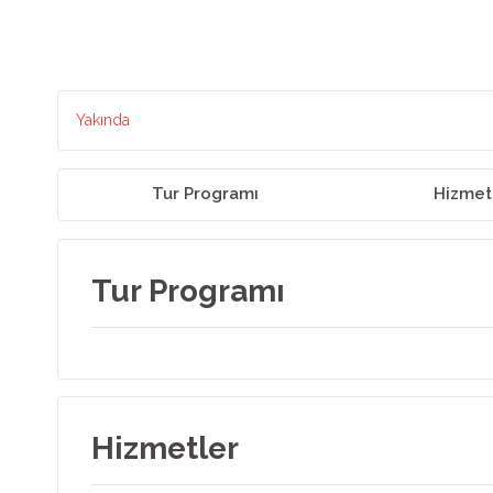
Yakında
Tur Programı
Hizmet
Tur Programı
Hizmetler