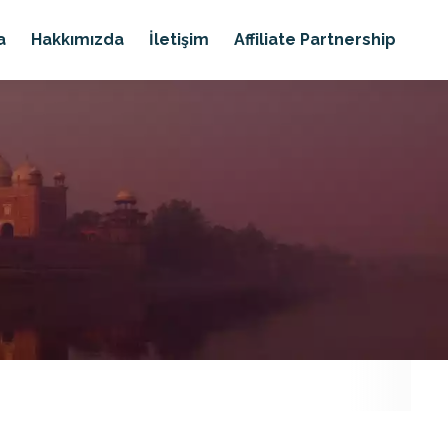
a
Hakkımızda
İletişim
Affiliate Partnership