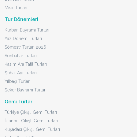
Mısır Turları
Tur Dönemleri
Kurban Bayramı Turları
Yaz Dönemi Turları
Sömestr Turları 2026
Sonbahar Turları
Kasım Ara Tatil Turları
Şubat Ayı Turları
Yılbaşı Turları
Şeker Bayramı Turları
Gemi Turları
Türkiye Çıkışlı Gemi Turları
İstanbul Çıkışlı Gemi Turları
Kuşadası Çıkışlı Gemi Turları