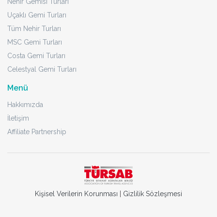
Nehir Gemisi Turları
Uçaklı Gemi Turları
Tüm Nehir Turları
MSC Gemi Turları
Costa Gemi Turları
Celestyal Gemi Turları
Menü
Hakkımızda
İletişim
Affiliate Partnership
Kişisel Verilerin Korunması
|
Gizlilik Sözleşmesi