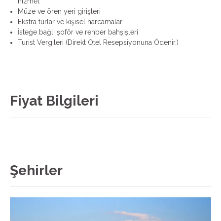
hizmet
Müze ve ören yeri girişleri
Ekstra turlar ve kişisel harcamalar
İsteğe bağlı şoför ve rehber bahşişleri
Turist Vergileri (Direkt Otel Resepsiyonuna Ödenir.)
Fiyat Bilgileri
Şehirler