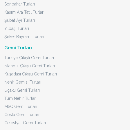
Sonbahar Turları
Kasım Ara Tatil Turları
Şubat Ayı Turları
Yılbaşı Turları
Şeker Bayramı Turları
Gemi Turları
Türkiye Çıkışlı Gemi Turları
İstanbul Çıkışlı Gemi Turları
Kuşadası Çıkışlı Gemi Turları
Nehir Gemisi Turları
Uçaklı Gemi Turları
Tüm Nehir Turları
MSC Gemi Turları
Costa Gemi Turları
Celestyal Gemi Turları