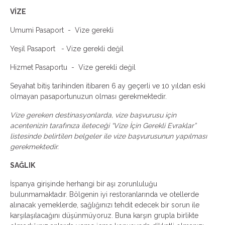
VİZE
Umumi Pasaport - Vize gerekli
Yeşil Pasaport - Vize gerekli değil
Hizmet Pasaportu - Vize gerekli değil
Seyahat bitiş tarihinden itibaren 6 ay geçerli ve 10 yıldan eski
olmayan pasaportunuzun olması gerekmektedir.
Vize gereken destinasyonlarda, vize başvurusu için
acentenizin tarafınıza ileteceği “Vize İçin Gerekli Evraklar”
listesinde belirtilen belgeler ile vize başvurusunun yapılması
gerekmektedir.
SAĞLIK
İspanya girişinde herhangi bir aşı zorunluluğu
bulunmamaktadır. Bölgenin iyi restoranlarında ve otellerde
alınacak yemeklerde, sağlığınızı tehdit edecek bir sorun ile
karşılaşılacağını düşünmüyoruz. Buna karşın grupla birlikte