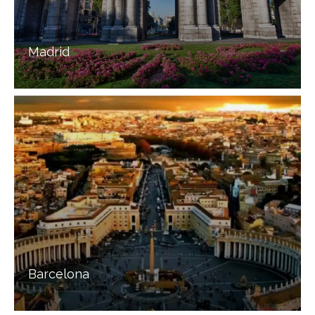
Madrid
Barcelona