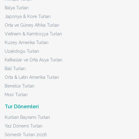
İtalya Turları
Japonya & Kore Turları
Orta ve Güney Afrika Turları
Vietnam & Kamboçya Turları
Kuzey Amerika Turları
Uzakdoğu Turları
Kafkaslar ve Orta Asya Turları
Bali Turları
Orta & Latin Amerika Turları
Benelüx Turları
Mısır Turları
Tur Dönemleri
Kurban Bayramı Turları
Yaz Dönemi Turları
Sömestr Turları 2026