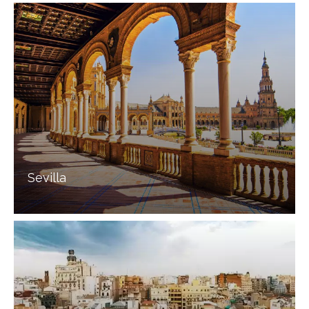
Sevilla