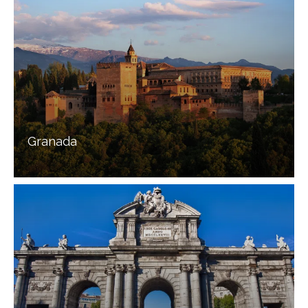
Granada