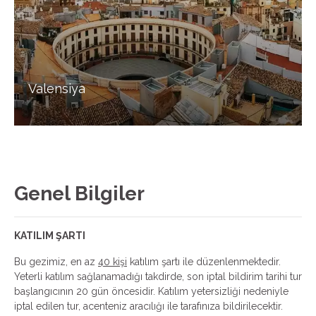
Valensiya
Genel Bilgiler
KATILIM ŞARTI
Bu gezimiz, en az
40 kişi
katılım şartı ile düzenlenmektedir.
Yeterli katılım sağlanamadığı takdirde, son iptal bildirim tarihi tur
başlangıcının 20 gün öncesidir. Katılım yetersizliği nedeniyle
iptal edilen tur, acenteniz aracılığı ile tarafınıza bildirilecektir.