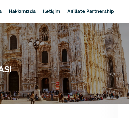
a
Hakkımızda
İletişim
Affiliate Partnership
ASI