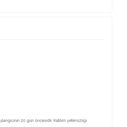
aşlangıcının 20 gün öncesidir. Katılım yetersizliği