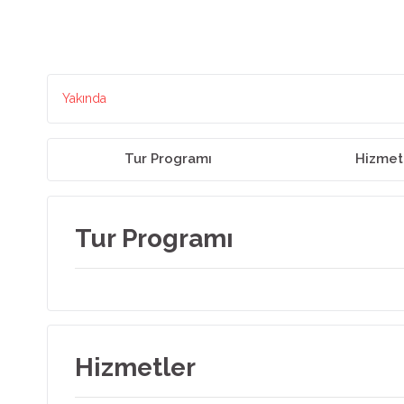
Yakında
Tur Programı
Hizmet
Tur Programı
Hizmetler