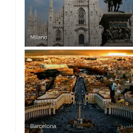
Milano
Barcelona