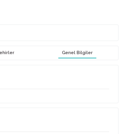
ehirler
Genel Bilgiler