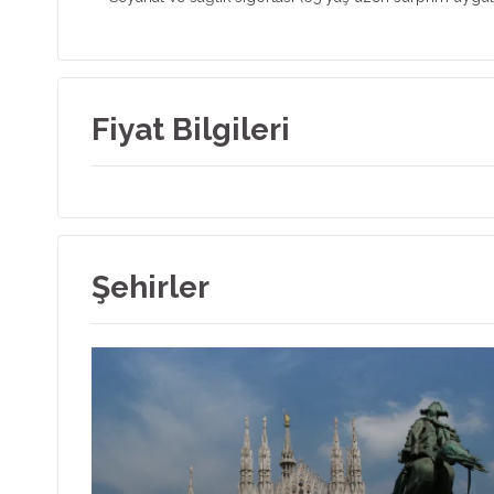
Fiyat Bilgileri
Şehirler