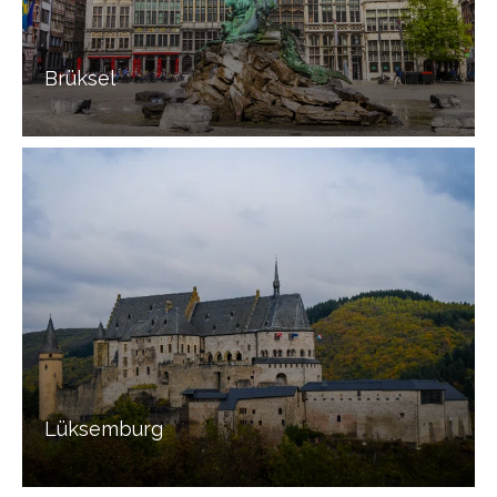
Brüksel
Lüksemburg