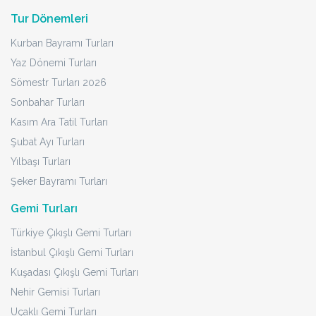
Tur Dönemleri
Kurban Bayramı Turları
Yaz Dönemi Turları
Sömestr Turları 2026
Sonbahar Turları
Kasım Ara Tatil Turları
Şubat Ayı Turları
Yılbaşı Turları
Şeker Bayramı Turları
Gemi Turları
Türkiye Çıkışlı Gemi Turları
İstanbul Çıkışlı Gemi Turları
Kuşadası Çıkışlı Gemi Turları
Nehir Gemisi Turları
Uçaklı Gemi Turları