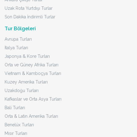
Uzak Rota Yurtdışı Turlar
Son Dakika İndirimli Turlar
Tur Bölgeleri
Avrupa Turları
İtalya Turları
Japonya & Kore Turları
Orta ve Güney Afrika Turları
Vietnam & Kamboçya Turları
Kuzey Amerika Turları
Uzakdoğu Turları
Kafkaslar ve Orta Asya Turları
Bali Turları
Orta & Latin Amerika Turları
Benelüx Turları
Mısır Turları