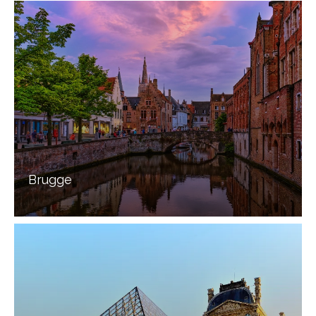
Brugge