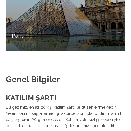
Paris
Genel Bilgiler
KATILIM ŞARTI
Bu gezimiz, en az
20 kişi
katılım şartı ile düzenlenmektedir.
Yeterli katılım sağlanamadığı takdirde, son iptal bildirim tarihi tur
başlangıcının 20 gün öncesidir. Katılım yetersizliği nedeniyle
iptal edilen tur, acenteniz aracılığı ile tarafınıza bildirilecektir.