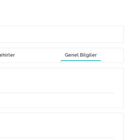
ehirler
Genel Bilgiler