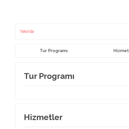
Yakında
Tur Programı
Hizmet
Tur Programı
Hizmetler