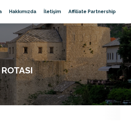
a
Hakkımızda
İletişim
Affiliate Partnership
 ROTASI