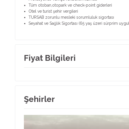
Tüm otoban,otopark ve check-point giderleri
Otel ve turist şehir vergileri
TURSAB zorunlu mesleki sorumluluk sigortası
Seyahat ve Sağlık Sigortası (65 yaş üzeri sürprim uygul
Fiyat Bilgileri
Şehirler