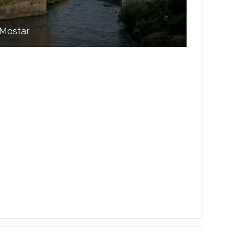
Mostar