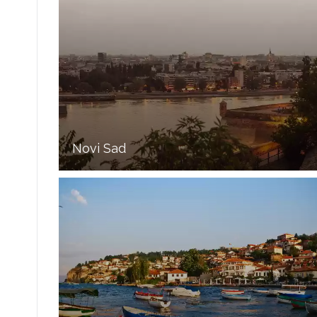
Novi Sad