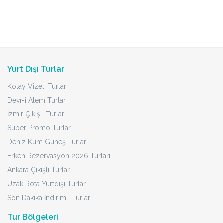
Yurt Dışı Turlar
Kolay Vizeli Turlar
Devr-i Alem Turlar
İzmir Çıkışlı Turlar
Süper Promo Turlar
Deniz Kum Güneş Turları
Erken Rezervasyon 2026 Turları
Ankara Çıkışlı Turlar
Uzak Rota Yurtdışı Turlar
Son Dakika İndirimli Turlar
Tur Bölgeleri