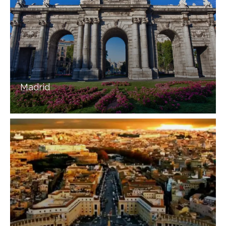
Madrid