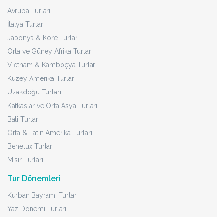
Avrupa Turları
İtalya Turları
Japonya & Kore Turları
Orta ve Güney Afrika Turları
Vietnam & Kamboçya Turları
Kuzey Amerika Turları
Uzakdoğu Turları
Kafkaslar ve Orta Asya Turları
Bali Turları
Orta & Latin Amerika Turları
Benelüx Turları
Mısır Turları
Tur Dönemleri
Kurban Bayramı Turları
Yaz Dönemi Turları