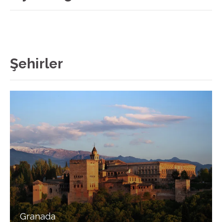
Şehirler
Granada