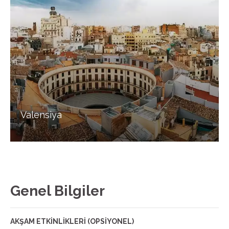
Valensiya
Genel Bilgiler
AKŞAM ETKİNLİKLERİ (OPSİYONEL)