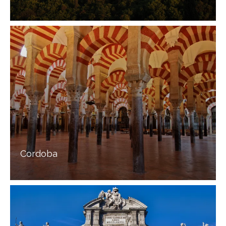
Cordoba