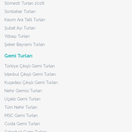
Sömestr Turları 2026
Sonbahar Turları
Kasım Ara Tatil Turları
Şubat Ayı Turları
Yılbaşı Turları
Şeker Bayramı Turları
Gemi Turları
Türkiye Çıkışlı Gemi Turları
İstanbul Çıkışlı Gemi Turları
Kuşadası Çıkışlı Gemi Turları
Nehir Gemisi Turları
Uçaklı Gemi Turları
Tüm Nehir Turları
MSC Gemi Turları
Costa Gemi Turları
Celestyal Gemi Turları