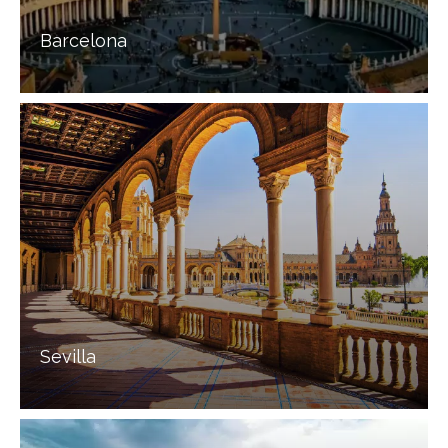
Barcelona
Sevilla