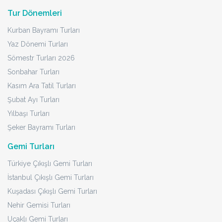
Tur Dönemleri
Kurban Bayramı Turları
Yaz Dönemi Turları
Sömestr Turları 2026
Sonbahar Turları
Kasım Ara Tatil Turları
Şubat Ayı Turları
Yılbaşı Turları
Şeker Bayramı Turları
Gemi Turları
Türkiye Çıkışlı Gemi Turları
İstanbul Çıkışlı Gemi Turları
Kuşadası Çıkışlı Gemi Turları
Nehir Gemisi Turları
Uçaklı Gemi Turları