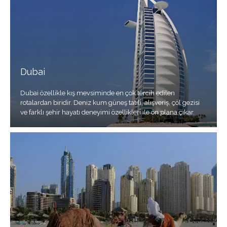
Dubai
Dubai özellikle kış mevsiminde en çok tercih edilen
rotalardan biridir. Deniz kum güneş tatili, alışveriş, çöl gezisi
ve farklı şehir hayatı deneyimi özellikleri ile ön plana çıkar.