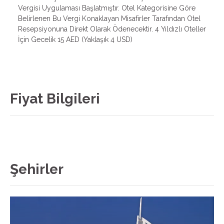
Vergisi Uygulaması Başlatmıştır. Otel Kategorisine Göre
Belirlenen Bu Vergi Konaklayan Misafirler Tarafından Otel
Resepsiyonuna Direkt Olarak Ödenecektir. 4 Yıldızlı Oteller
İçin Gecelik 15 AED (Yaklaşık 4 USD)
Fiyat Bilgileri
Şehirler