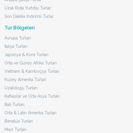
Uzak Rota Yurtdışı Turlar
Son Dakika İndirimli Turlar
Tur Bölgeleri
Avrupa Turları
İtalya Turları
Japonya & Kore Turları
Orta ve Güney Afrika Turları
Vietnam & Kamboçya Turları
Kuzey Amerika Turları
Uzakdoğu Turları
Kafkaslar ve Orta Asya Turları
Bali Turları
Orta & Latin Amerika Turları
Benelüx Turları
Mısır Turları