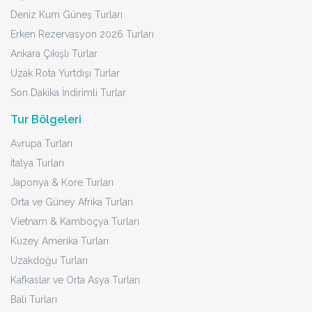
Deniz Kum Güneş Turları
Erken Rezervasyon 2026 Turları
Ankara Çıkışlı Turlar
Uzak Rota Yurtdışı Turlar
Son Dakika İndirimli Turlar
Tur Bölgeleri
Avrupa Turları
İtalya Turları
Japonya & Kore Turları
Orta ve Güney Afrika Turları
Vietnam & Kamboçya Turları
Kuzey Amerika Turları
Uzakdoğu Turları
Kafkaslar ve Orta Asya Turları
Bali Turları