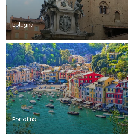
Bologna
Portofino