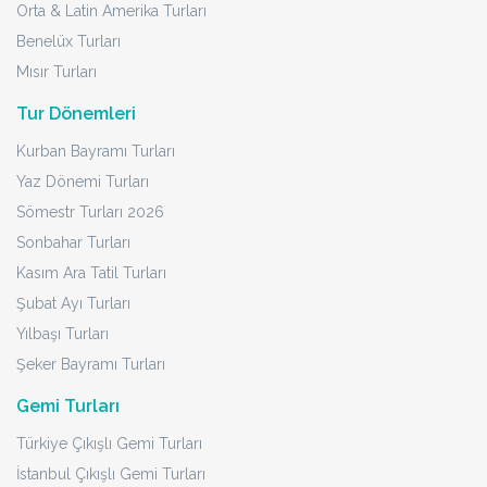
Orta & Latin Amerika Turları
Benelüx Turları
Mısır Turları
Tur Dönemleri
Kurban Bayramı Turları
Yaz Dönemi Turları
Sömestr Turları 2026
Sonbahar Turları
Kasım Ara Tatil Turları
Şubat Ayı Turları
Yılbaşı Turları
Şeker Bayramı Turları
Gemi Turları
Türkiye Çıkışlı Gemi Turları
İstanbul Çıkışlı Gemi Turları