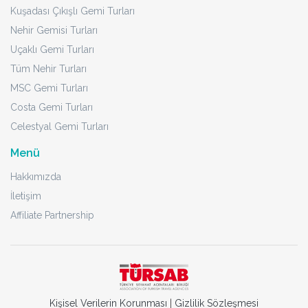
Kuşadası Çıkışlı Gemi Turları
Nehir Gemisi Turları
Uçaklı Gemi Turları
Tüm Nehir Turları
MSC Gemi Turları
Costa Gemi Turları
Celestyal Gemi Turları
Menü
Hakkımızda
İletişim
Affiliate Partnership
Kişisel Verilerin Korunması
|
Gizlilik Sözleşmesi