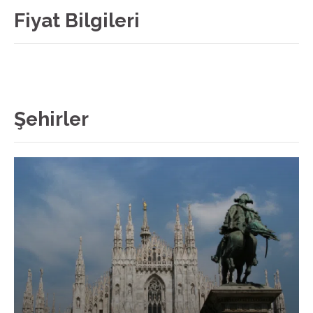
Fiyat Bilgileri
Şehirler