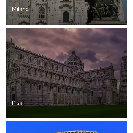
Milano
Pisa