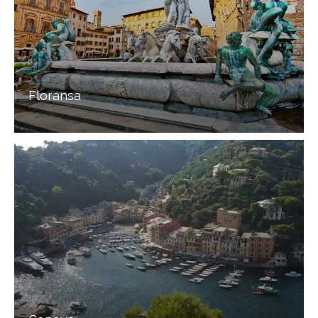
Floransa