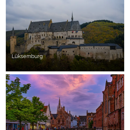
Lüksemburg