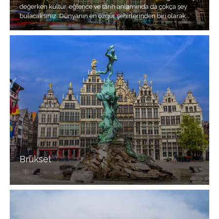
değerken kültür, eğlence ve tarih anlamında da çokça şey
bulacaksınız. Dünyanın en özgür şehirlerinden biri olarak
adlandırılır.
Brüksel