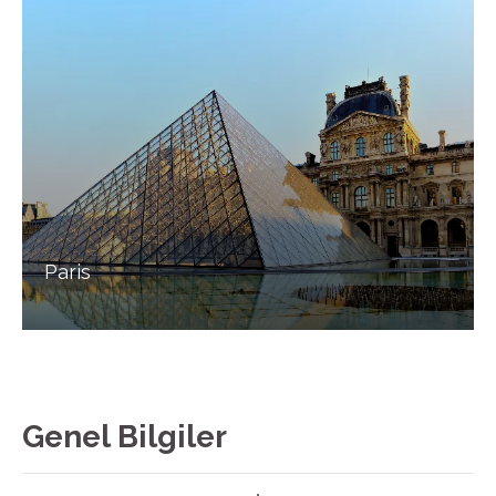
Paris
Genel Bilgiler