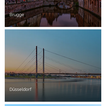
Brugge
Düsseldorf