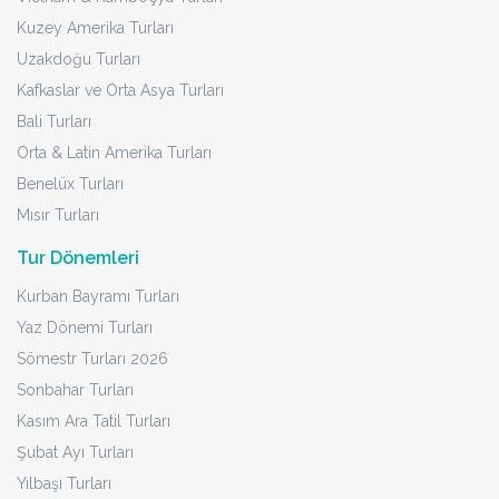
Kuzey Amerika Turları
Uzakdoğu Turları
Kafkaslar ve Orta Asya Turları
Bali Turları
Orta & Latin Amerika Turları
Benelüx Turları
Mısır Turları
Tur Dönemleri
Kurban Bayramı Turları
Yaz Dönemi Turları
Sömestr Turları 2026
Sonbahar Turları
Kasım Ara Tatil Turları
Şubat Ayı Turları
Yılbaşı Turları