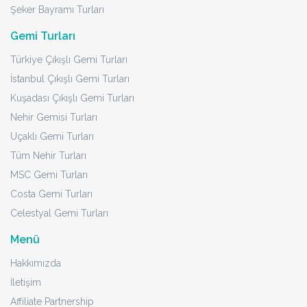
Şeker Bayramı Turları
Gemi Turları
Türkiye Çıkışlı Gemi Turları
İstanbul Çıkışlı Gemi Turları
Kuşadası Çıkışlı Gemi Turları
Nehir Gemisi Turları
Uçaklı Gemi Turları
Tüm Nehir Turları
MSC Gemi Turları
Costa Gemi Turları
Celestyal Gemi Turları
Menü
Hakkımızda
İletişim
Affiliate Partnership