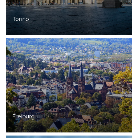
Torino
Freiburg