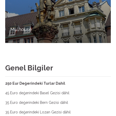
Mulhouse
Genel Bilgiler
250 Eur Değerindeki Turlar Dahil
45 Euro değerindeki Basel Gezisi dâhil
35 Euro değerindeki Bern Gezisi dâhil
35 Euro değerindeki Lozan Gezisi dâhil