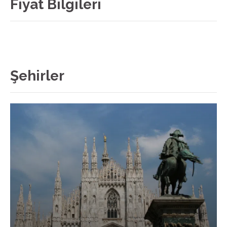
Fiyat Bilgileri
Şehirler