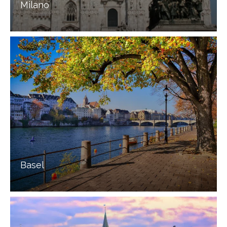
Milano
Basel