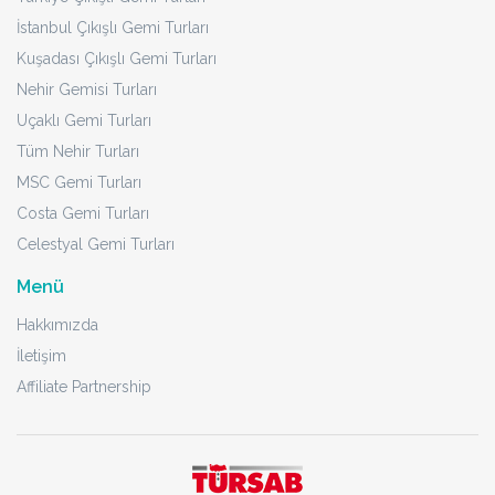
İstanbul Çıkışlı Gemi Turları
Kuşadası Çıkışlı Gemi Turları
Nehir Gemisi Turları
Uçaklı Gemi Turları
Tüm Nehir Turları
MSC Gemi Turları
Costa Gemi Turları
Celestyal Gemi Turları
Menü
Hakkımızda
İletişim
Affiliate Partnership