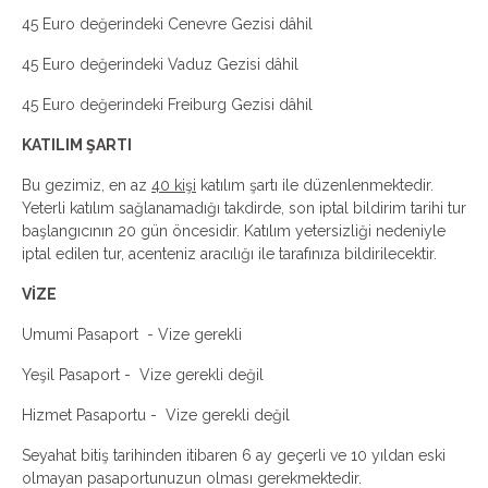
45 Euro değerindeki Cenevre Gezisi dâhil
45 Euro değerindeki Vaduz Gezisi dâhil
45 Euro değerindeki Freiburg Gezisi dâhil
KATILIM ŞARTI
Bu gezimiz, en az
40 kişi
katılım şartı ile düzenlenmektedir.
Yeterli katılım sağlanamadığı takdirde, son iptal bildirim tarihi tur
başlangıcının 20 gün öncesidir. Katılım yetersizliği nedeniyle
iptal edilen tur, acenteniz aracılığı ile tarafınıza bildirilecektir.
VİZE
Umumi Pasaport - Vize gerekli
Yeşil Pasaport - Vize gerekli değil
Hizmet Pasaportu - Vize gerekli değil
Seyahat bitiş tarihinden itibaren 6 ay geçerli ve 10 yıldan eski
olmayan pasaportunuzun olması gerekmektedir.