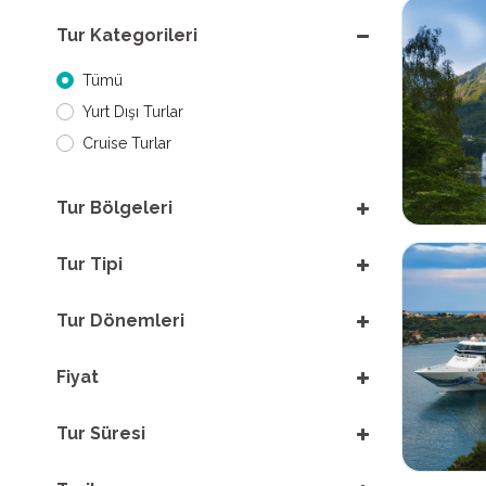
Tur Kategorileri
Tümü
Yurt Dışı Turlar
Cruise Turlar
Tur Bölgeleri
Tur Tipi
Tur Dönemleri
Fiyat
Tur Süresi