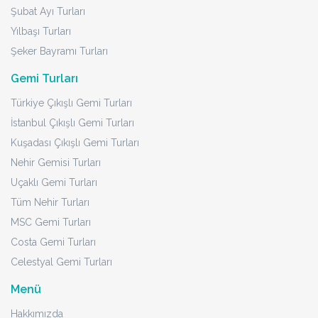
Şubat Ayı Turları
Yılbaşı Turları
Şeker Bayramı Turları
Gemi Turları
Türkiye Çıkışlı Gemi Turları
İstanbul Çıkışlı Gemi Turları
Kuşadası Çıkışlı Gemi Turları
Nehir Gemisi Turları
Uçaklı Gemi Turları
Tüm Nehir Turları
MSC Gemi Turları
Costa Gemi Turları
Celestyal Gemi Turları
Menü
Hakkımızda