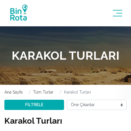
KARAKOL TURLARI
Ana Sayfa
Tüm Turlar
Karakol Turları
FİLTRELE
Karakol Turları