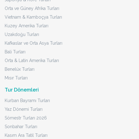
Orta ve Güney Afrika Turları
Vietnam & Kamboçya Turları
Kuzey Amerika Turları
Uzakdoğu Turları
Kafkaslar ve Orta Asya Turları
Bali Turları
Orta & Latin Amerika Turları
Benelüx Turları
Mısır Turları
Tur Dönemleri
Kurban Bayramı Turları
Yaz Dönemi Turları
Sömestr Turları 2026
Sonbahar Turları
Kasım Ara Tatil Turları