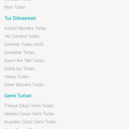
Mısır Turları
Tur Dönemleri
Kurban Bayramı Turları
Yaz Dönemi Turları
Sömestr Turları 2026
Sonbahar Turları
Kasım Ara Tatil Turları
Şubat Ayı Turları
Yılbaşı Turları
Şeker Bayramı Turları
Gemi Turları
Türkiye Çıkışlı Gemi Turları
İstanbul Çıkışlı Gemi Turları
Kuşadası Çıkışlı Gemi Turları