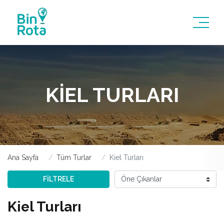
KIEL TURLARI
Ana Sayfa
Tüm Turlar
Kiel Turları
FİLTRELE
Kiel Turları