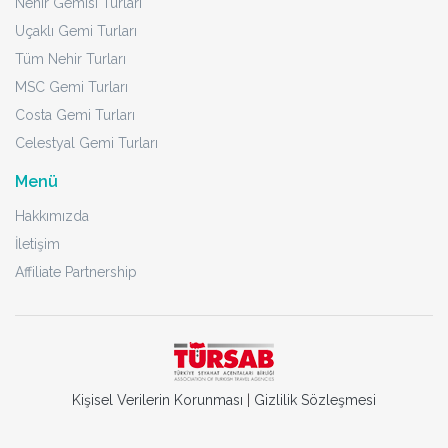
Nehir Gemisi Turları
Uçaklı Gemi Turları
Tüm Nehir Turları
MSC Gemi Turları
Costa Gemi Turları
Celestyal Gemi Turları
Menü
Hakkımızda
İletişim
Affiliate Partnership
Kişisel Verilerin Korunması
|
Gizlilik Sözleşmesi