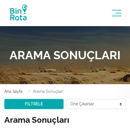
ARAMA SONUÇLARI
Ana Sayfa
Arama Sonuçları
FİLTRELE
Arama Sonuçları