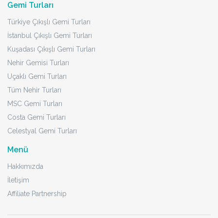
Gemi Turları
Türkiye Çıkışlı Gemi Turları
İstanbul Çıkışlı Gemi Turları
Kuşadası Çıkışlı Gemi Turları
Nehir Gemisi Turları
Uçaklı Gemi Turları
Tüm Nehir Turları
MSC Gemi Turları
Costa Gemi Turları
Celestyal Gemi Turları
Menü
Hakkımızda
İletişim
Affiliate Partnership