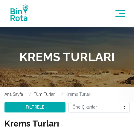
KREMS TURLARI
Ana Sayfa
Tüm Turlar
Krems Turları
FİLTRELE
Krems Turları