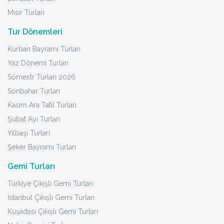
Mısır Turları
Tur Dönemleri
Kurban Bayramı Turları
Yaz Dönemi Turları
Sömestr Turları 2026
Sonbahar Turları
Kasım Ara Tatil Turları
Şubat Ayı Turları
Yılbaşı Turları
Şeker Bayramı Turları
Gemi Turları
Türkiye Çıkışlı Gemi Turları
İstanbul Çıkışlı Gemi Turları
Kuşadası Çıkışlı Gemi Turları