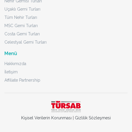
Nehir Gemisi Turları
Uçaklı Gemi Turları
Tüm Nehir Turları
MSC Gemi Turları
Costa Gemi Turları
Celestyal Gemi Turları
Menü
Hakkımızda
İletişim
Affiliate Partnership
Kişisel Verilerin Korunması
|
Gizlilik Sözleşmesi