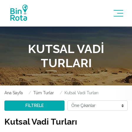
KUTSAL VADI
TURLARI
Ana Sayfa
Tüm Turlar
Kutsal Vadi Turları
FİLTRELE
Kutsal Vadi Turları