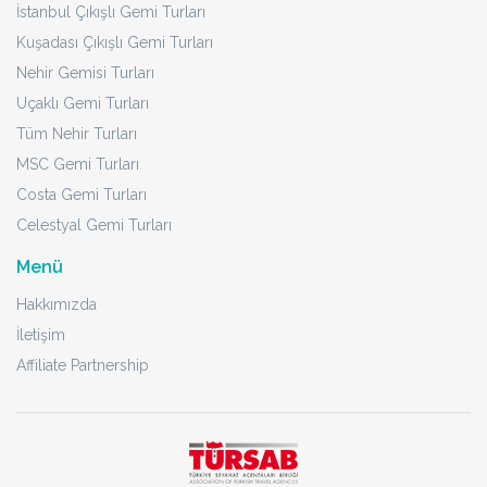
İstanbul Çıkışlı Gemi Turları
Kuşadası Çıkışlı Gemi Turları
Nehir Gemisi Turları
Uçaklı Gemi Turları
Tüm Nehir Turları
MSC Gemi Turları
Costa Gemi Turları
Celestyal Gemi Turları
Menü
Hakkımızda
İletişim
Affiliate Partnership