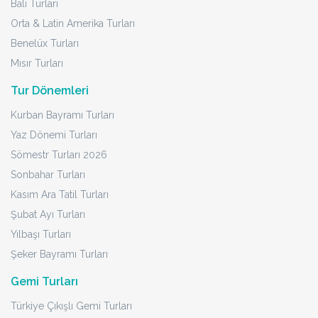
Bali Turları
Orta & Latin Amerika Turları
Benelüx Turları
Mısır Turları
Tur Dönemleri
Kurban Bayramı Turları
Yaz Dönemi Turları
Sömestr Turları 2026
Sonbahar Turları
Kasım Ara Tatil Turları
Şubat Ayı Turları
Yılbaşı Turları
Şeker Bayramı Turları
Gemi Turları
Türkiye Çıkışlı Gemi Turları