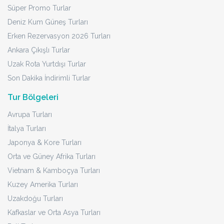
Süper Promo Turlar
Deniz Kum Güneş Turları
Erken Rezervasyon 2026 Turları
Ankara Çıkışlı Turlar
Uzak Rota Yurtdışı Turlar
Son Dakika İndirimli Turlar
Tur Bölgeleri
Avrupa Turları
İtalya Turları
Japonya & Kore Turları
Orta ve Güney Afrika Turları
Vietnam & Kamboçya Turları
Kuzey Amerika Turları
Uzakdoğu Turları
Kafkaslar ve Orta Asya Turları