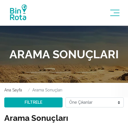
ARAMA SONUÇLARI
Ana Sayfa
Arama Sonuçları
FİLTRELE
Arama Sonuçları