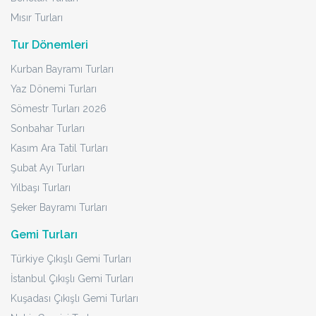
Mısır Turları
Tur Dönemleri
Kurban Bayramı Turları
Yaz Dönemi Turları
Sömestr Turları 2026
Sonbahar Turları
Kasım Ara Tatil Turları
Şubat Ayı Turları
Yılbaşı Turları
Şeker Bayramı Turları
Gemi Turları
Türkiye Çıkışlı Gemi Turları
İstanbul Çıkışlı Gemi Turları
Kuşadası Çıkışlı Gemi Turları