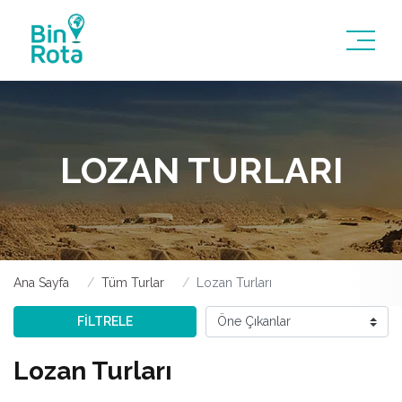
LOZAN TURLARI
Ana Sayfa
Tüm Turlar
Lozan Turları
FİLTRELE
Lozan Turları