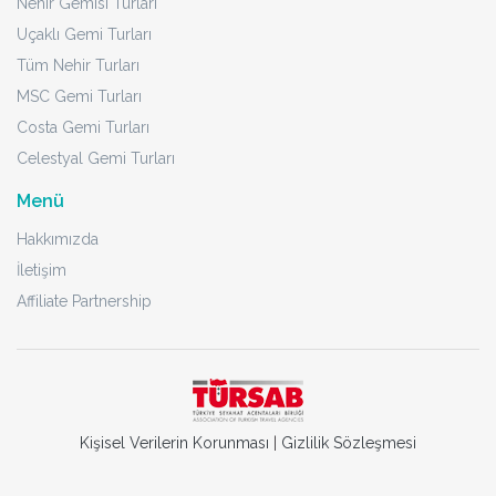
Nehir Gemisi Turları
Uçaklı Gemi Turları
Tüm Nehir Turları
MSC Gemi Turları
Costa Gemi Turları
Celestyal Gemi Turları
Menü
Hakkımızda
İletişim
Affiliate Partnership
Kişisel Verilerin Korunması
|
Gizlilik Sözleşmesi