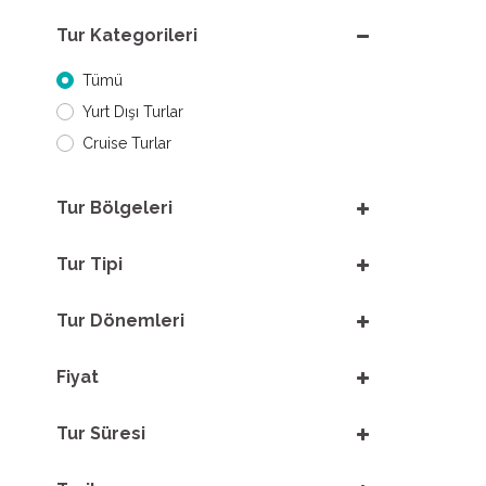
Tur Kategorileri
Tümü
Yurt Dışı Turlar
Cruise Turlar
Tur Bölgeleri
Tur Tipi
Tur Dönemleri
Fiyat
Tur Süresi