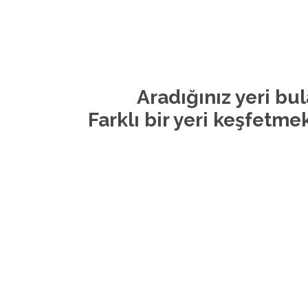
Aradığınız yeri bu
Farklı bir yeri keşfetmek