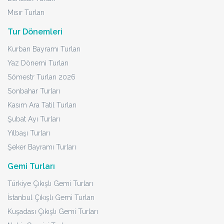
Mısır Turları
Tur Dönemleri
Kurban Bayramı Turları
Yaz Dönemi Turları
Sömestr Turları 2026
Sonbahar Turları
Kasım Ara Tatil Turları
Şubat Ayı Turları
Yılbaşı Turları
Şeker Bayramı Turları
Gemi Turları
Türkiye Çıkışlı Gemi Turları
İstanbul Çıkışlı Gemi Turları
Kuşadası Çıkışlı Gemi Turları