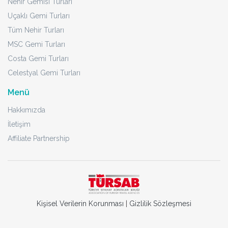
Nehir Gemisi Turları
Uçaklı Gemi Turları
Tüm Nehir Turları
MSC Gemi Turları
Costa Gemi Turları
Celestyal Gemi Turları
Menü
Hakkımızda
İletişim
Affiliate Partnership
Kişisel Verilerin Korunması
|
Gizlilik Sözleşmesi