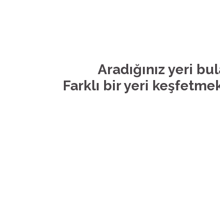
Aradığınız yeri bu
Farklı bir yeri keşfetmek