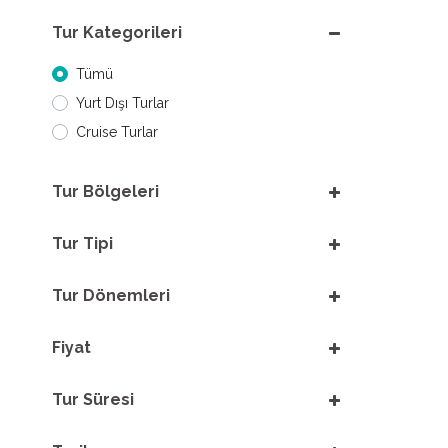
Tur Kategorileri
Tümü
Yurt Dışı Turlar
Cruise Turlar
Tur Bölgeleri
Tur Tipi
Tur Dönemleri
Fiyat
Tur Süresi