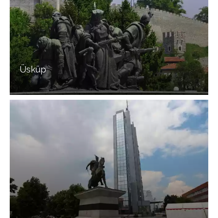
Üsküp