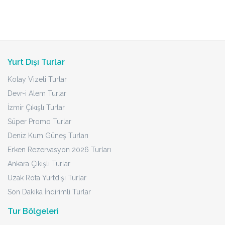
Yurt Dışı Turlar
Kolay Vizeli Turlar
Devr-i Alem Turlar
İzmir Çıkışlı Turlar
Süper Promo Turlar
Deniz Kum Güneş Turları
Erken Rezervasyon 2026 Turları
Ankara Çıkışlı Turlar
Uzak Rota Yurtdışı Turlar
Son Dakika İndirimli Turlar
Tur Bölgeleri