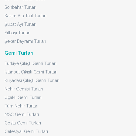
Sonbahar Turları
Kasım Ara Tatil Turları
Şubat Ayı Turları
Yılbaşı Turları
Şeker Bayramı Turları
Gemi Turları
Türkiye Çıkışlı Gemi Turları
İstanbul Çıkışlı Gemi Turları
Kuşadası Çıkışlı Gemi Turları
Nehir Gemisi Turları
Uçaklı Gemi Turları
Tüm Nehir Turları
MSC Gemi Turları
Costa Gemi Turları
Celestyal Gemi Turları