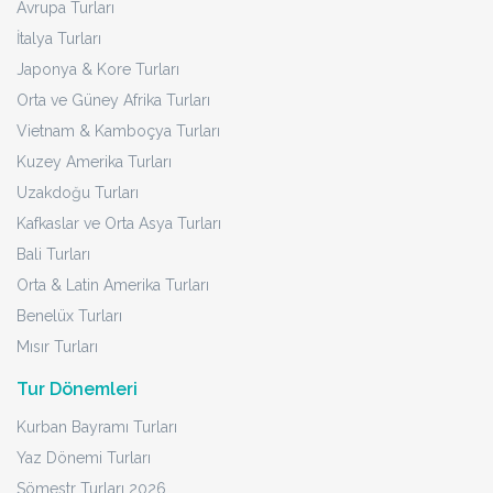
Avrupa Turları
İtalya Turları
Japonya & Kore Turları
Orta ve Güney Afrika Turları
Vietnam & Kamboçya Turları
Kuzey Amerika Turları
Uzakdoğu Turları
Kafkaslar ve Orta Asya Turları
Bali Turları
Orta & Latin Amerika Turları
Benelüx Turları
Mısır Turları
Tur Dönemleri
Kurban Bayramı Turları
Yaz Dönemi Turları
Sömestr Turları 2026