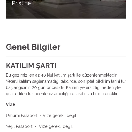
Priştine
Genel Bilgiler
KATILIM ŞARTI
Bu gezimiz, en az 40
kişi
katılım şartı ile düzenlenmektedir.
Yeterli katılım sağlanamadığı takdirde, son iptal bildirim tarihi tur
başlangıcının 20 gün öncesidir. Katılım yetersizliği nedeniyle
iptal edilen tur, acenteniz aracılığı ile tarafınıza bildirilecektir.
VİZE
Umumi Pasaport - Vize gerekli değil
Yeşil Pasaport - Vize gerekli değil