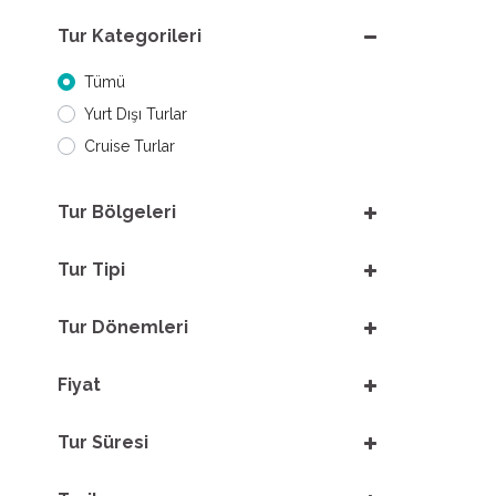
Tur Kategorileri
Tümü
Yurt Dışı Turlar
Cruise Turlar
Tur Bölgeleri
Tur Tipi
Tur Dönemleri
Fiyat
Tur Süresi