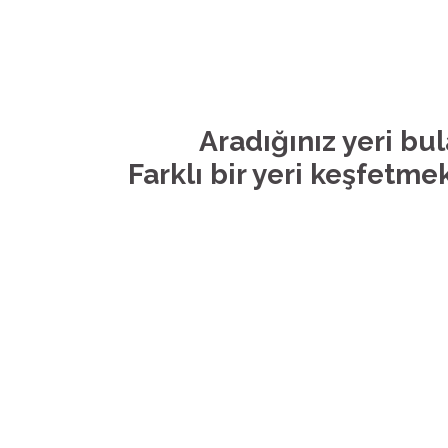
Aradığınız yeri bu
Farklı bir yeri keşfetmek