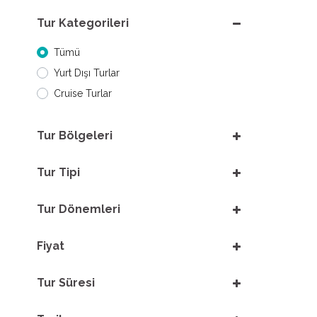
Tur Kategorileri
Tümü
Yurt Dışı Turlar
Cruise Turlar
Tur Bölgeleri
Tur Tipi
Tur Dönemleri
Fiyat
Tur Süresi